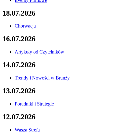
Eventy Firmowe
18.07.2026
Chorwacja
16.07.2026
Artykuły od Czytelników
14.07.2026
Trendy i Nowości w Branży
13.07.2026
Poradniki i Strategie
12.07.2026
Wasza Strefa