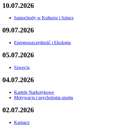
10.07.2026
Samochody w Kulturze i Sztuce
09.07.2026
Energooszczędność i Ekologia
05.07.2026
Szwecja
04.07.2026
Kartele Narkotykowe
Motywacja i psychologia sportu
02.07.2026
Karpacz