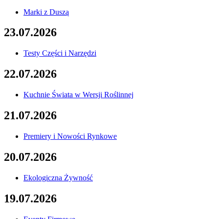
Marki z Duszą
23.07.2026
Testy Części i Narzędzi
22.07.2026
Kuchnie Świata w Wersji Roślinnej
21.07.2026
Premiery i Nowości Rynkowe
20.07.2026
Ekologiczna Żywność
19.07.2026